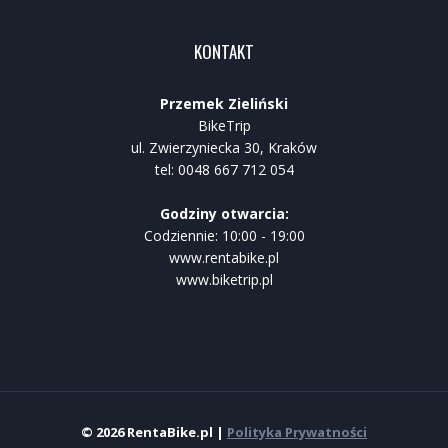
KONTAKT
Przemek Zieliński
BikeTrip
ul. Zwierzyniecka 30, Kraków
tel: 0048 667 712 054
Godziny otwarcia:
Codziennie: 10:00 - 19:00
www.rentabike.pl
www.biketrip.pl
© 2026 RentaBike.pl |
Polityka Prywatności