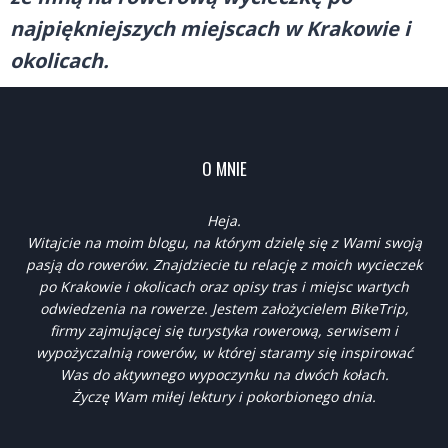
najpiękniejszych miejscach w Krakowie i
okolicach.
O MNIE
Heja.
Witajcie na moim blogu, na którym dzielę się z Wami swoją
pasją do rowerów. Znajdziecie tu relację z moich wycieczek
po Krakowie i okolicach oraz opisy tras i miejsc wartych
odwiedzenia na rowerze. Jestem założycielem BikeTrip,
firmy zajmującej się turystyka rowerową, serwisem i
wypożyczalnią rowerów, w której staramy się inspirować
Was do aktywnego wypoczynku na dwóch kołach.
Życzę Wam miłej lektury i pokorbionego dnia.